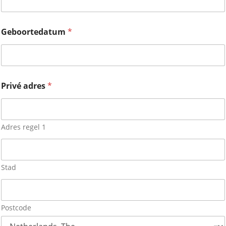
Geboortedatum
*
Privé adres
*
Adres regel 1
Stad
Postcode