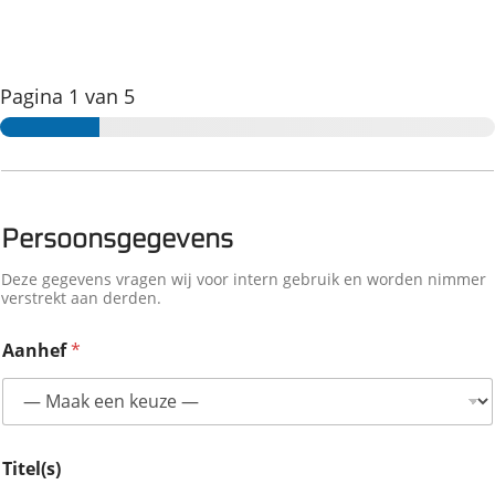
Pagina
1
van 5
Persoonsgegevens
Deze gegevens vragen wij voor intern gebruik en worden nimmer
verstrekt aan derden.
Aanhef
*
Titel(s)