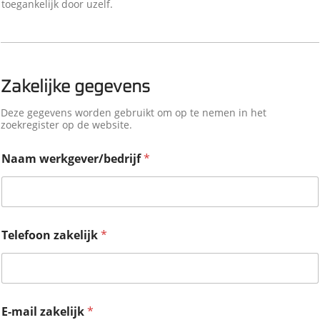
toegankelijk door uzelf.
Zakelijke gegevens
Deze gegevens worden gebruikt om op te nemen in het
zoekregister op de website.
Naam werkgever/bedrijf
*
Telefoon zakelijk
*
E-mail zakelijk
*