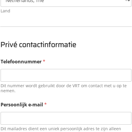
Land
Privé contactinformatie
Telefoonnummer
*
Dit nummer wordt gebruikt door de VRT om contact met u op te
nemen.
Persoonlijk e-mail
*
Dit mailadres dient een uniek persoonlijk adres te zijn alleen