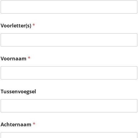
Voorletter(s)
*
Voornaam
*
Tussenvoegsel
Achternaam
*