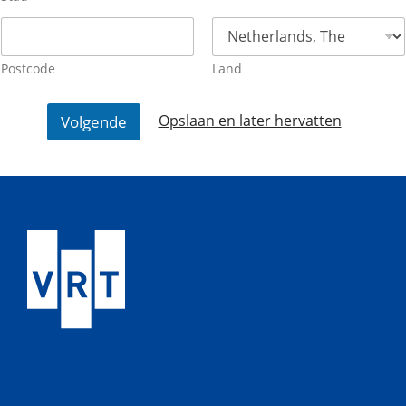
Postcode
Land
Opslaan en later hervatten
Volgende